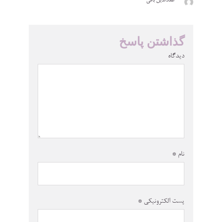
عمادالدین باقی
گذاشتن پاسخ
دیدگاه
نام
*
پست الکترونیکی
*