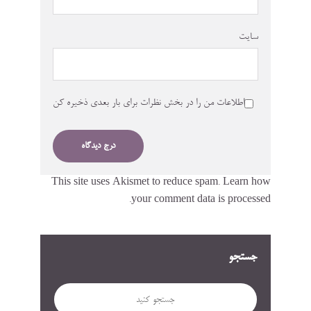
سایت
اطلاعات من را در بخش نظرات برای بار بعدی ذخیره کن
This site uses Akismet to reduce spam.
Learn how
your comment data is processed.
جستجو