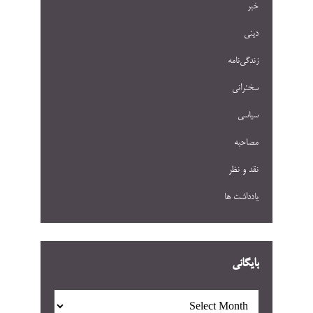
خبر
دینی
زندگی‌نامه
سخنرانی
سیاسی
مصاحبه
نقد و نظر
یادداشت ها
بایگانی
بایگانی