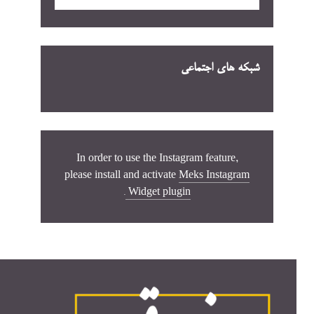
شبکه های اجتماعی
In order to use the Instagram feature,
please install and activate
Meks Instagram
.
Widget plugin