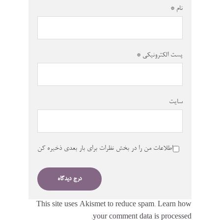
نام
*
پست الکترونیکی
*
سایت
اطلاعات من را در بخش نظرات برای بار بعدی ذخیره کن
This site uses Akismet to reduce spam.
Learn how
your comment data is processed.