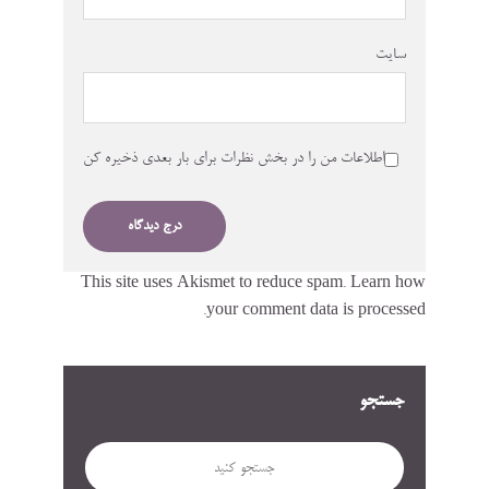
سایت
اطلاعات من را در بخش نظرات برای بار بعدی ذخیره کن
This site uses Akismet to reduce spam.
Learn how
your comment data is processed.
جستجو