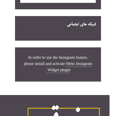
شبکه های اجتماعی
In order to use the Instagram feature,
please install and activate
Meks Instagram
.
Widget plugin