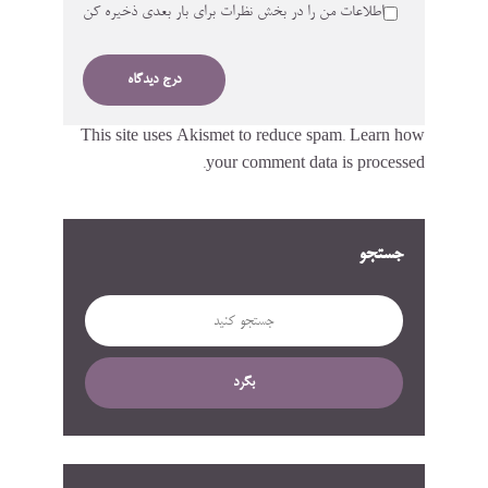
اطلاعات من را در بخش نظرات برای بار بعدی ذخیره کن
This site uses Akismet to reduce spam.
Learn how
your comment data is processed.
جستجو
بگرد