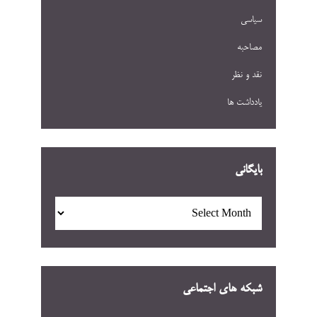
سیاسی
مصاحبه
نقد و نظر
یادداشت ها
بایگانی
بایگانی
شبکه های اجتماعی