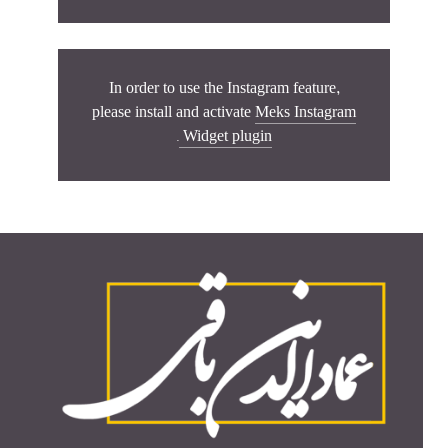
In order to use the Instagram feature,
please install and activate
Meks Instagram
.
Widget plugin