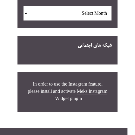
بایگانی
شبکه های اجتماعی
In order to use the Instagram feature,
please install and activate
Meks Instagram
.
Widget plugin