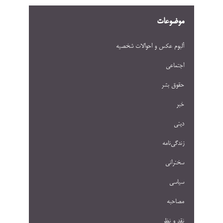
موضوعات
آلبوم عکس و احوالات شخصيه
اجتماعی
حقوق بشر
خبر
دینی
زندگی‌نامه
سخنرانی
سیاسی
مصاحبه
نقد و نظر