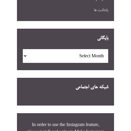
یادداشت ها
بایگانی
بایگانی
شبکه های اجتماعی
In order to use the Instagram feature,