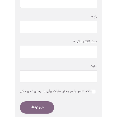
نام
*
پست الکترونیکی
*
سایت
اطلاعات من را در بخش نظرات برای بار بعدی ذخیره کن