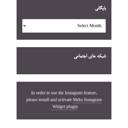
بایگانی
بایگانی
شبکه های اجتماعی
In order to use the Instagram feature,
please install and activate
Meks Instagram
.
Widget plugin