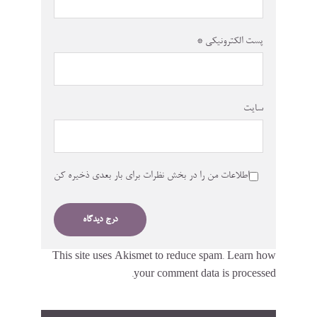
پست الکترونیکی
*
سایت
اطلاعات من را در بخش نظرات برای بار بعدی ذخیره کن
This site uses Akismet to reduce spam.
Learn how
your comment data is processed.