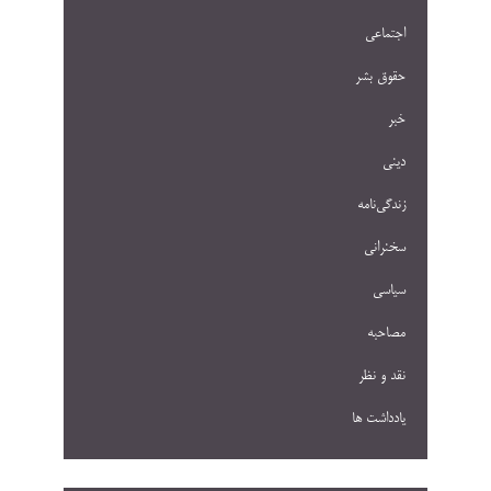
اجتماعی
حقوق بشر
خبر
دینی
زندگی‌نامه
سخنرانی
سیاسی
مصاحبه
نقد و نظر
یادداشت ها