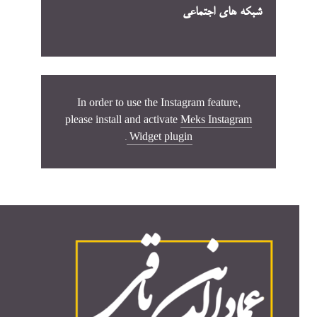
شبکه های اجتماعی
In order to use the Instagram feature,
please install and activate
Meks Instagram
.
Widget plugin