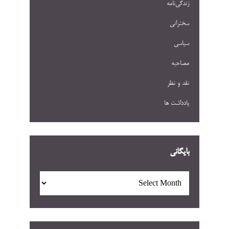
زندگی‌نامه
سخنرانی
سیاسی
مصاحبه
نقد و نظر
یادداشت ها
بایگانی
بایگانی