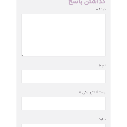
گذاشتن پاسخ
دیدگاه
نام
*
پست الکترونیکی
*
سایت