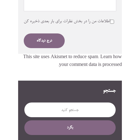
اطلاعات من را در بخش نظرات برای بار بعدی ذخیره کن
This site uses Akismet to reduce spam.
Learn how
your comment data is processed.
جستجو
بگرد