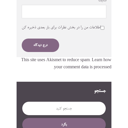
سایت
اطلاعات من را در بخش نظرات برای بار بعدی ذخیره کن
This site uses Akismet to reduce spam.
Learn how
your comment data is processed.
جستجو
بگرد