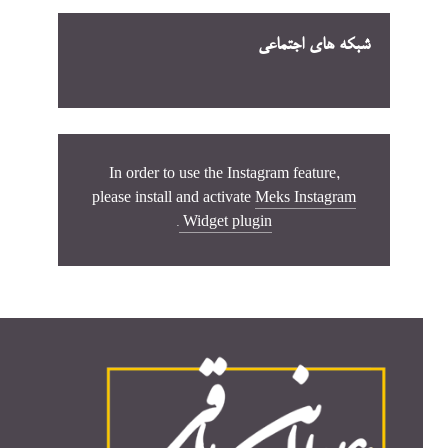
شبکه های اجتماعی
In order to use the Instagram feature,
please install and activate
Meks Instagram
.
Widget plugin