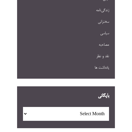
زندگی‌نامه
سخنرانی
سیاسی
مصاحبه
نقد و نظر
یادداشت ها
بایگانی
بایگانی