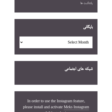
یادداشت ها
بایگانی
بایگانی
شبکه های اجتماعی
In order to use the Instagram feature,
please install and activate
Meks Instagram