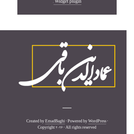
.
Widget plugin
Created by
EmadBaghi
· Powered by
WordPress
·
Copyright 2026 · All rights reserved