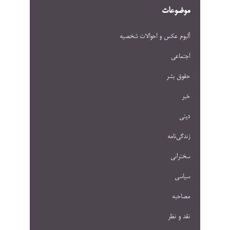
موضوعات
آلبوم عکس و احوالات شخصيه
اجتماعی
حقوق بشر
خبر
دینی
زندگی‌نامه
سخنرانی
سیاسی
مصاحبه
نقد و نظر