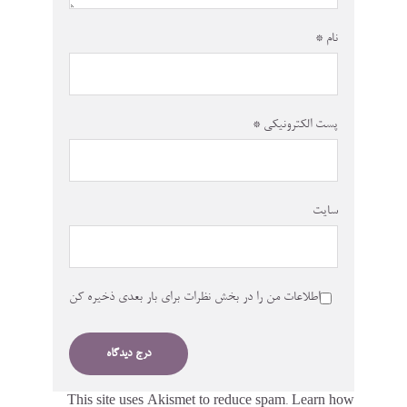
نام
*
پست الکترونیکی
*
سایت
اطلاعات من را در بخش نظرات برای بار بعدی ذخیره کن
This site uses Akismet to reduce spam.
Learn how