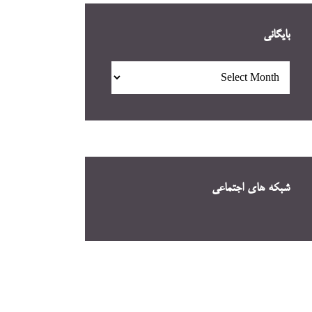
بایگانی
بایگانی
شبکه های اجتماعی