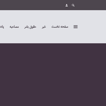
صفحه نخست
خبر
حقوق بشر
مصاحبه
یاد