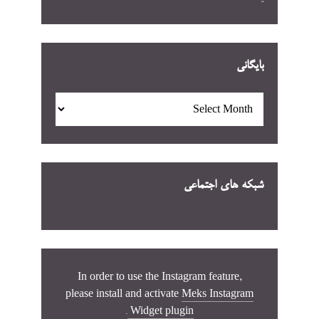
بایگانی
بایگانی
شبکه های اجتماعی
In order to use the Instagram feature,
please install and activate
Meks Instagram
.
Widget plugin