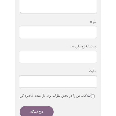
نام
*
پست الکترونیکی
*
سایت
اطلاعات من را در بخش نظرات برای بار بعدی ذخیره کن