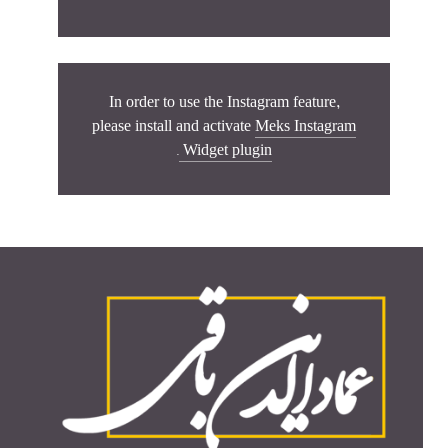
In order to use the Instagram feature,
please install and activate
Meks Instagram
.
Widget plugin