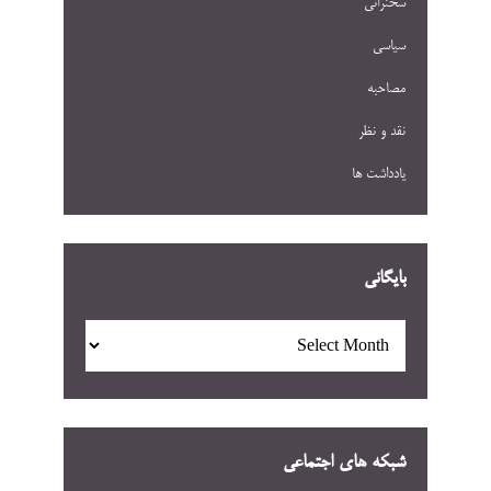
سخنرانی
سیاسی
مصاحبه
نقد و نظر
یادداشت ها
بایگانی
بایگانی
شبکه های اجتماعی