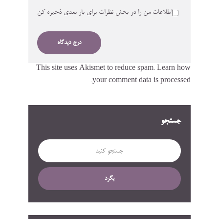
اطلاعات من را در بخش نظرات برای بار بعدی ذخیره کن
This site uses Akismet to reduce spam.
Learn how
your comment data is processed.
جستجو
بگرد