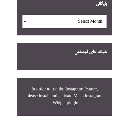
بایگانی
بایگانی
شبکه های اجتماعی
In order to use the Instagram feature,
please install and activate
Meks Instagram
.
Widget plugin