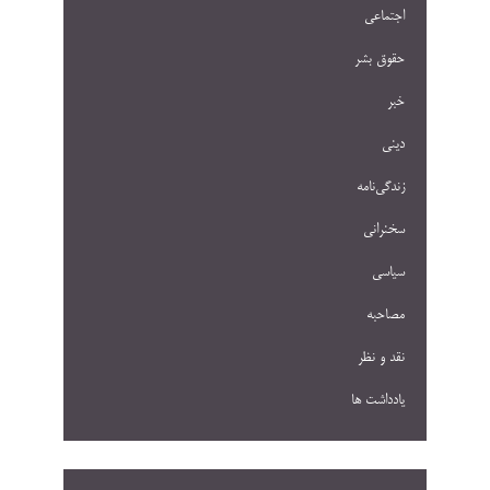
اجتماعی
حقوق بشر
خبر
دینی
زندگی‌نامه
سخنرانی
سیاسی
مصاحبه
نقد و نظر
یادداشت ها