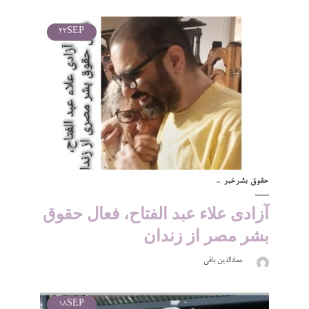
23
SEP
حقوق بشر
خبر
آزادی علاء عبد الفتاح، فعال حقوق
بشر مصر از زندان
عمادالدین باقی
18
SEP