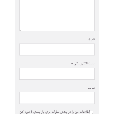
نام
*
پست الکترونیکی
*
سایت
اطلاعات من را در بخش نظرات برای بار بعدی ذخیره کن