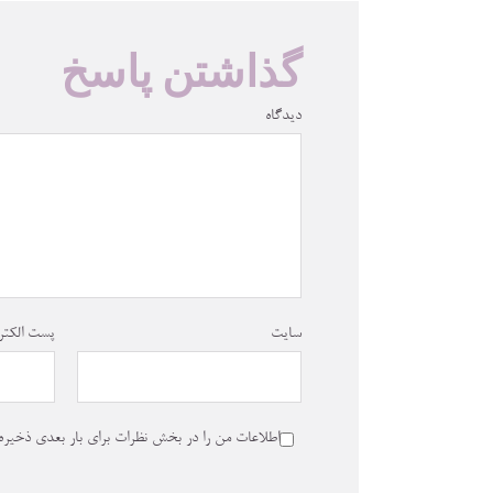
گذاشتن پاسخ
دیدگاه
سایت
پست الکتر
اطلاعات من را در بخش نظرات برای بار بعدی ذخیره