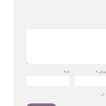
ونیکی
*
نام
*
 کن