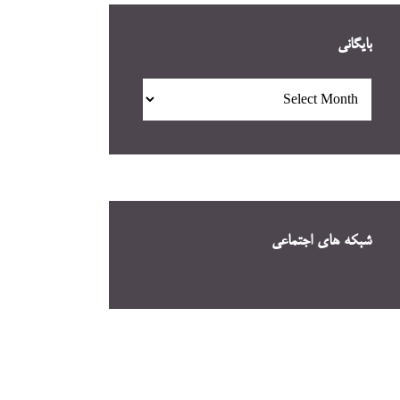
بایگانی
بایگانی
شبکه های اجتماعی