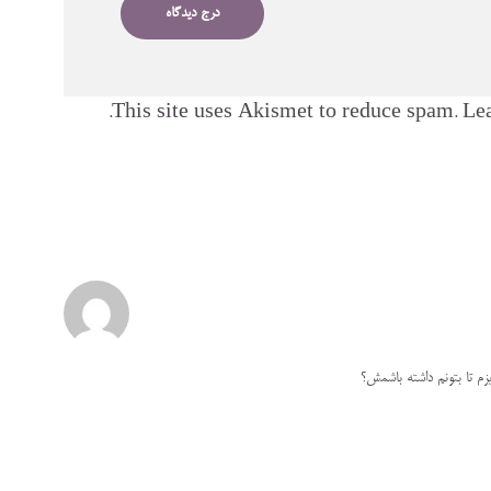
This site uses Akismet to reduce spam.
Lea
زم تا بتونم داشته باشمش؟