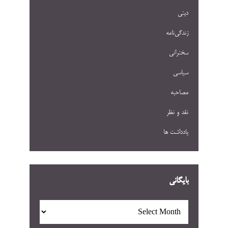
دینی
زندگی‌نامه
سخنرانی
سیاسی
مصاحبه
نقد و نظر
یادداشت ها
بایگانی
بایگانی