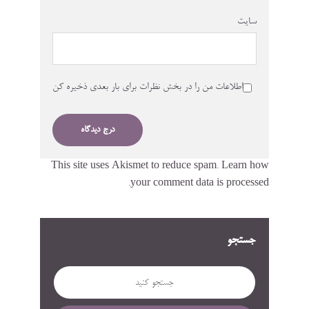
سایت
اطلاعات من را در بخش نظرات برای بار بعدی ذخیره کن
This site uses Akismet to reduce spam.
Learn how
your comment data is processed.
جستجو