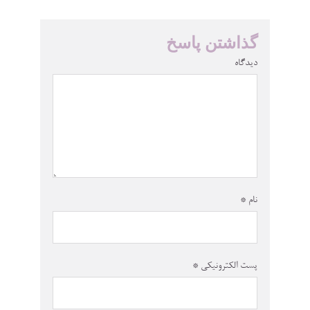
گذاشتن پاسخ
دیدگاه
نام
*
پست الکترونیکی
*