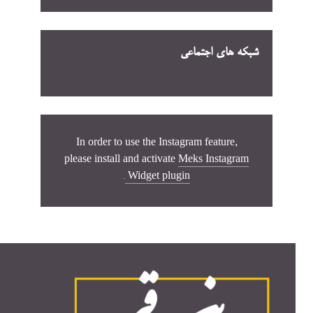
شبکه های اجتماعی
In order to use the Instagram feature,
please install and activate
Meks Instagram
.
Widget plugin