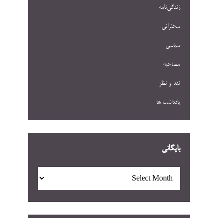
زندگی‌نامه
سخنرانی
سیاسی
مصاحبه
نقد و نظر
یادداشت ها
بایگانی
بایگانی