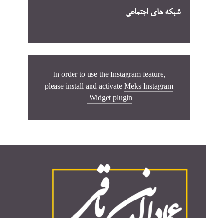
شبکه های اجتماعی
In order to use the Instagram feature,
please install and activate
Meks Instagram
.
Widget plugin