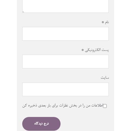
نام
*
پست الکترونیکی
*
سایت
اطلاعات من را در بخش نظرات برای بار بعدی ذخیره کن