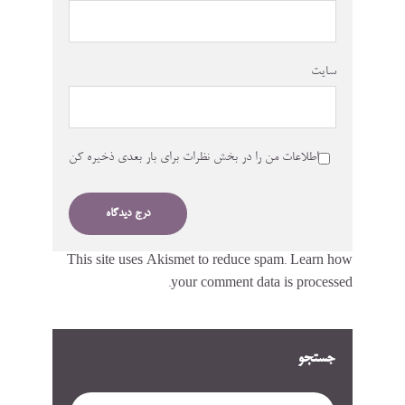
سایت
اطلاعات من را در بخش نظرات برای بار بعدی ذخیره کن
This site uses Akismet to reduce spam.
Learn how
your comment data is processed.
جستجو