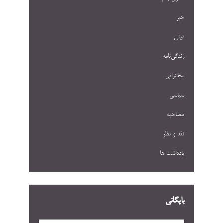
خبر
دینی
زندگی‌نامه
سخنرانی
سیاسی
مصاحبه
نقد و نظر
یادداشت ها
بایگانی