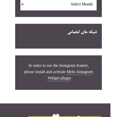
بایگانی
شبکه های اجتماعی
In order to use the Instagram feature,
please install and activate
Meks Instagram
.
Widget plugin