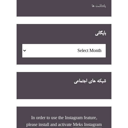
یادداشت ها
بایگانی
بایگانی
شبکه های اجتماعی
In order to use the Instagram feature,
please install and activate
Meks Instagram