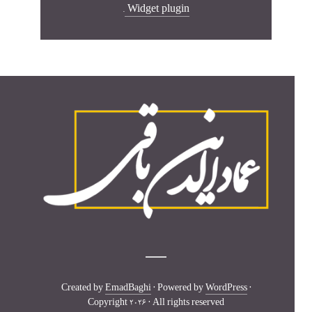
.
Widget plugin
Created by
EmadBaghi
· Powered by
WordPress
·
Copyright 2026 · All rights reserved