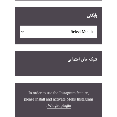
بایگانی
بایگانی
شبکه های اجتماعی
In order to use the Instagram feature,
please install and activate
Meks Instagram
.
Widget plugin