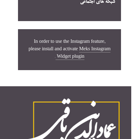
شبکه های اجتماعی
In order to use the Instagram feature,
please install and activate
Meks Instagram
.
Widget plugin