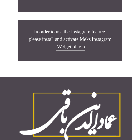
In order to use the Instagram feature,
please install and activate
Meks Instagram
.
Widget plugin