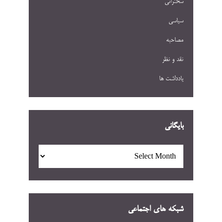
سخنرانی
سیاسی
مصاحبه
نقد و نظر
یادداشت ها
بایگانی
بایگانی
شبکه های اجتماعی