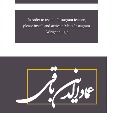
In order to use the Instagram feature,
please install and activate
Meks Instagram
.
Widget plugin