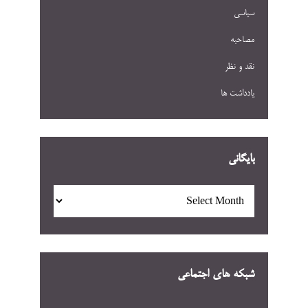
سیاسی
مصاحبه
نقد و نظر
یادداشت ها
بایگانی
بایگانی
شبکه های اجتماعی