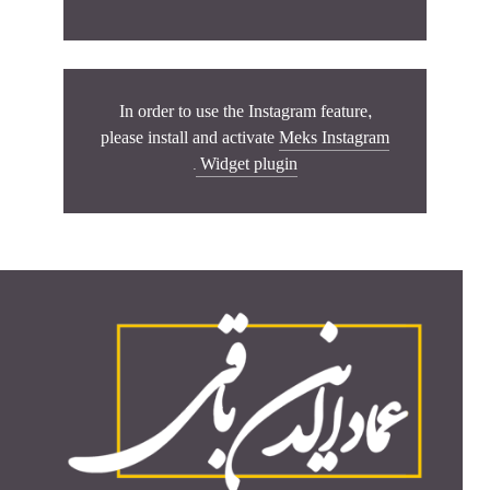
In order to use the Instagram feature,
please install and activate
Meks Instagram
.
Widget plugin