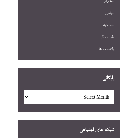
سخنرانی
سیاسی
مصاحبه
نقد و نظر
یادداشت ها
بایگانی
بایگانی
شبکه های اجتماعی