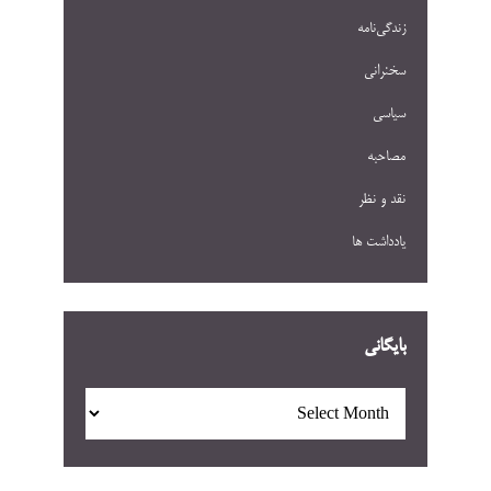
زندگی‌نامه
سخنرانی
سیاسی
مصاحبه
نقد و نظر
یادداشت ها
بایگانی
بایگانی