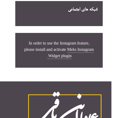
شبکه های اجتماعی
In order to use the Instagram feature,
please install and activate
Meks Instagram
.
Widget plugin