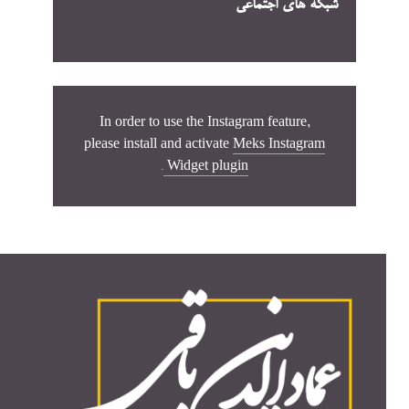
شبکه های اجتماعی
In order to use the Instagram feature,
please install and activate
Meks Instagram
.
Widget plugin