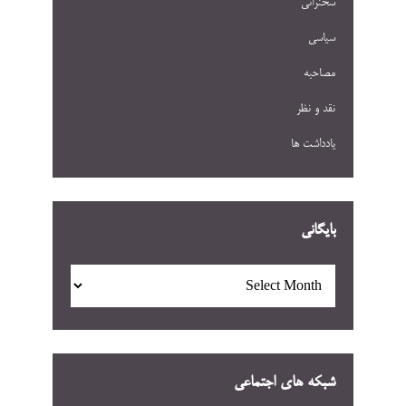
سخنرانی
سیاسی
مصاحبه
نقد و نظر
یادداشت ها
بایگانی
بایگانی
شبکه های اجتماعی