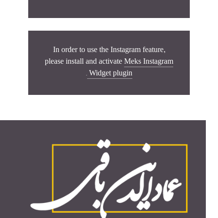
In order to use the Instagram feature,
please install and activate
Meks Instagram
.
Widget plugin