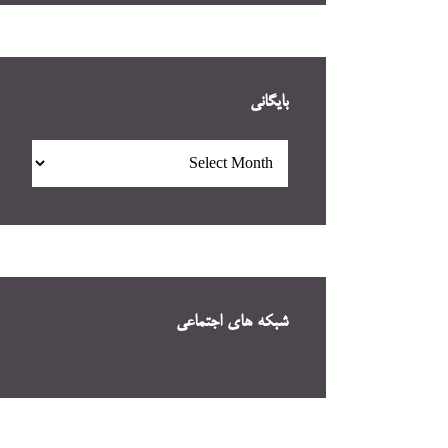
بایگانی
بایگانی
شبکه های اجتماعی