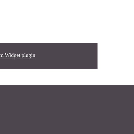
m Widget plugin