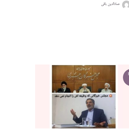
عمادالدین باقی