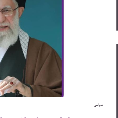
سیاسی