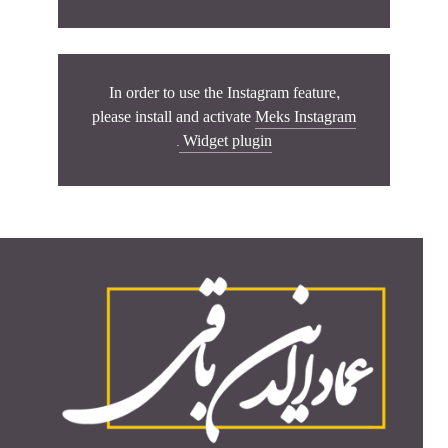
In order to use the Instagram feature,
please install and activate
Meks Instagram
.
Widget plugin