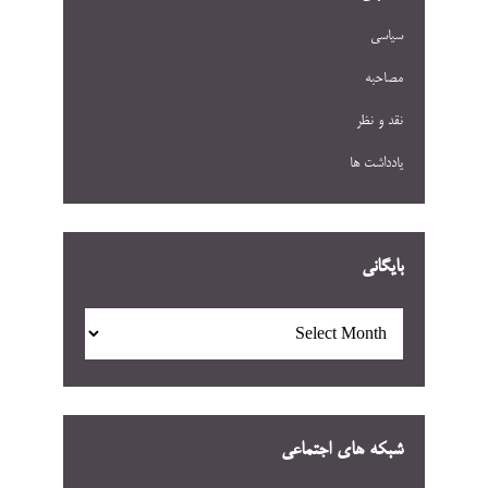
سیاسی
مصاحبه
نقد و نظر
یادداشت ها
بایگانی
بایگانی
شبکه های اجتماعی