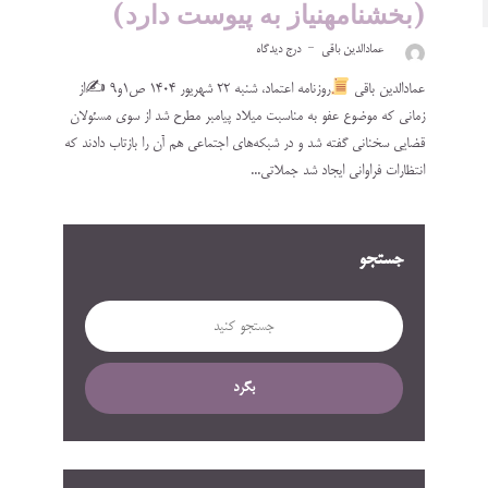
(بخشنامهنیاز به پیوست دارد)
عمادالدین باقی
درج دیدگاه
عمادالدین باقی
روزنامه اعتماد، ‌‌‌‌‌‌‌‌‌‌‌‌‌‌‌‌شنبه‌ ۲۲ شهریور ۱۴۰۴ ص۱و۹ ✍
از
زمانی که موضوع عفو به مناسبت میلاد پیامبر مطرح شد از سوی مسئولان
قضایی سخنانی گفته شد و در شبکه‌های اجتماعی هم آن را بازتاب دادند که
انتظارات فراوانی ایجاد شد جملاتی...
جستجو
بگرد