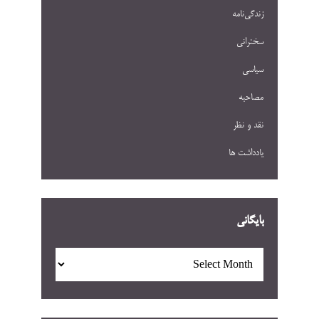
زندگی‌نامه
سخنرانی
سیاسی
مصاحبه
نقد و نظر
یادداشت ها
بایگانی
بایگانی