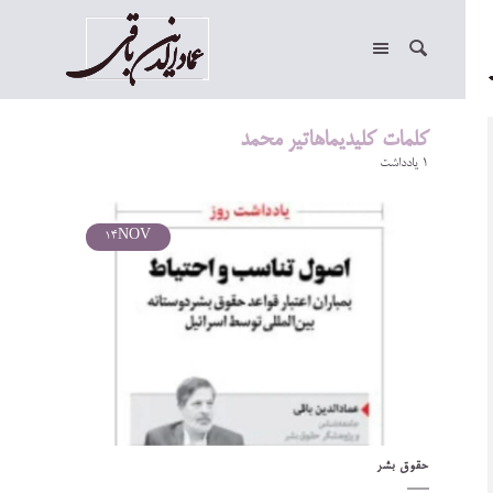
کلمات کلیدیماهاتیر محمد
1 یادداشت
14
NOV
حقوق بشر