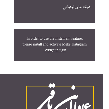
شبکه های اجتماعی
In order to use the Instagram feature,
please install and activate
Meks Instagram
.
Widget plugin