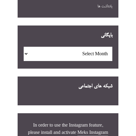
یادداشت ها
بایگانی
بایگانی
شبکه های اجتماعی
In order to use the Instagram feature,
please install and activate
Meks Instagram