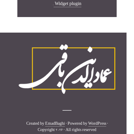
.
Widget plugin
Created by
EmadBaghi
· Powered by
WordPress
·
Copyright 2026 · All rights reserved