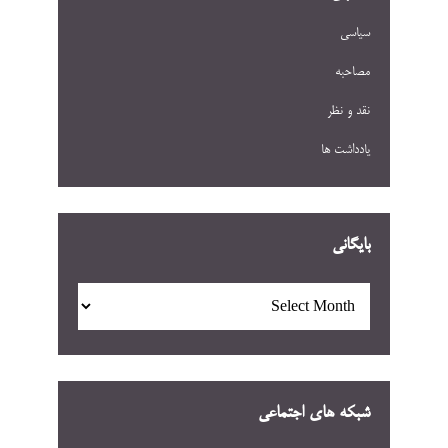
سیاسی
مصاحبه
نقد و نظر
یادداشت ها
بایگانی
بایگانی
شبکه های اجتماعی