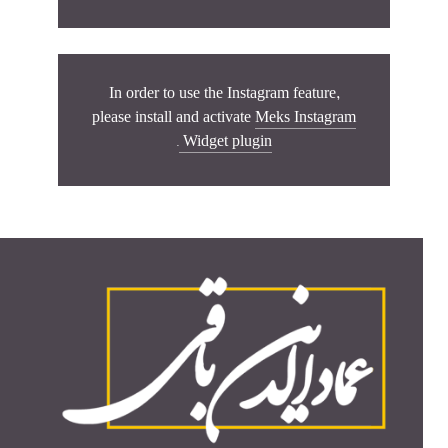
In order to use the Instagram feature,
please install and activate
Meks Instagram
.
Widget plugin