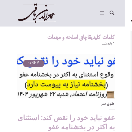
کلمات کلیدیقاچاق اسلحه و مهمات
1 یادداشت
13
SEP
حقوق بشر
عفو نباید خود را نقض ‌کند: استثنای
به اکثر در بخشنامه عفو