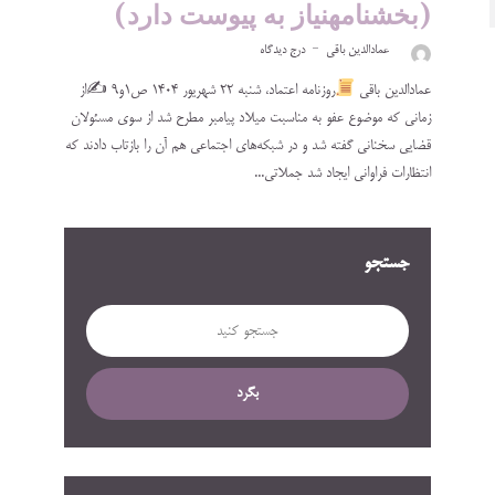
(بخشنامهنیاز به پیوست دارد)
عمادالدین باقی
درج دیدگاه
عمادالدین باقی
روزنامه اعتماد، ‌‌‌‌‌‌‌‌‌‌‌‌‌‌‌‌شنبه‌ ۲۲ شهریور ۱۴۰۴ ص۱و۹ ✍
از
زمانی که موضوع عفو به مناسبت میلاد پیامبر مطرح شد از سوی مسئولان
قضایی سخنانی گفته شد و در شبکه‌های اجتماعی هم آن را بازتاب دادند که
انتظارات فراوانی ایجاد شد جملاتی...
جستجو
بگرد