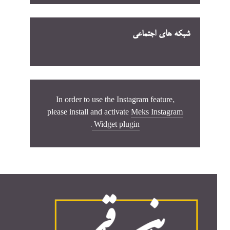
شبکه های اجتماعی
In order to use the Instagram feature,
please install and activate
Meks Instagram
.
Widget plugin