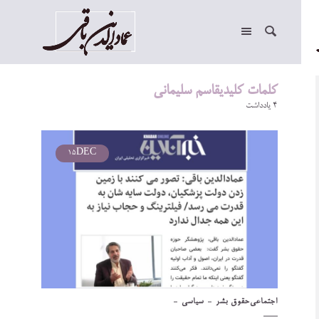
کلمات کلیدیقاسم سلیمانی
4 یادداشت
15
DEC
اجتماعی
حقوق بشر
سیاسی