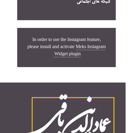
شبکه های اجتماعی
In order to use the Instagram feature,
please install and activate
Meks Instagram
.
Widget plugin