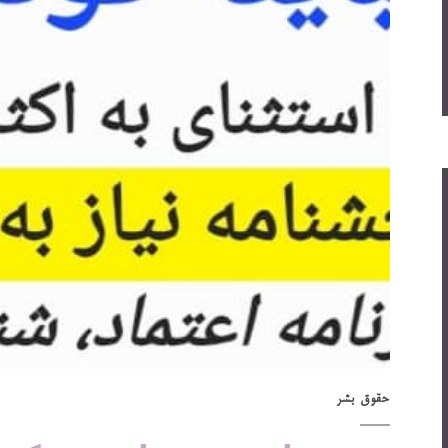
حقوق بشر