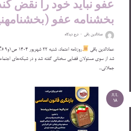
عفو نباید خود را نقض ‌کند
بخشنامه عفو (بخشنامهنیا
عمادالدین باقی
درج دیدگاه
عمادالدین باقی
روزنامه اعتماد، ‌‌‌‌‌‌‌‌‌‌‌‌‌‌‌‌شنبه‌ ۲۲ شهریور ۱۴۰۴ ص۱و۹ ✍
شد از سوی مسئولان قضایی سخنانی گفته شد و در شبکه‌های اجتماعی هم
جملاتی...
JUL
18