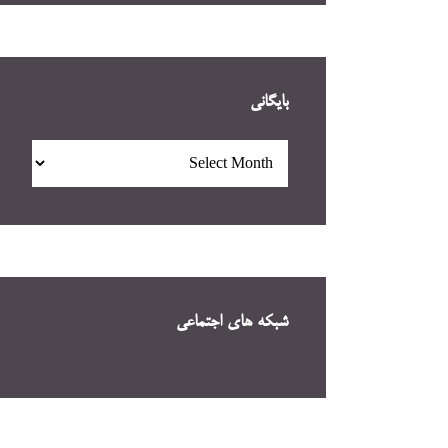
بایگانی
بایگانی
شبکه های اجتماعی