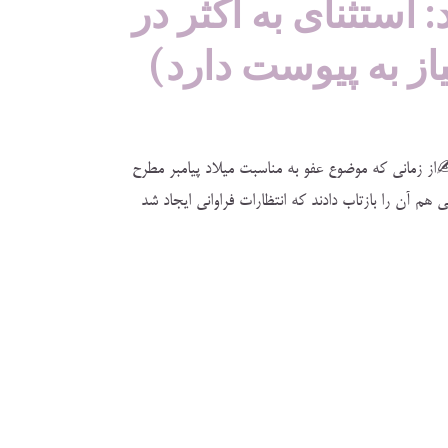
: استثنای به اکثر در
ز به پیوست دارد)
از زمانی که موضوع عفو به مناسبت میلاد پیامبر مطرح
 آن را بازتاب دادند که انتظارات فراوانی ایجاد شد