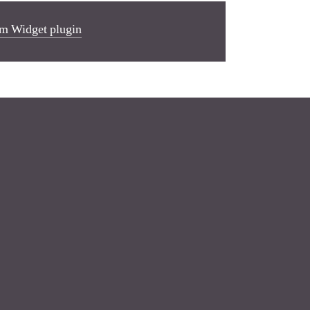
m Widget plugin