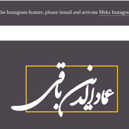
the Instagram feature, please install and activate
Meks Instagra