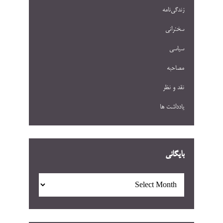
زندگی‌نامه
سخنرانی
سیاسی
مصاحبه
نقد و نظر
یادداشت ها
بایگانی
بایگانی