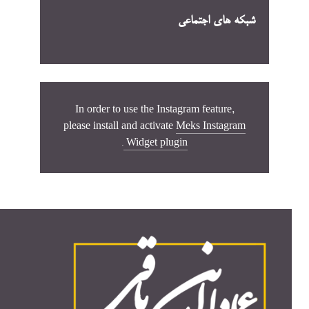
شبکه های اجتماعی
In order to use the Instagram feature,
please install and activate
Meks Instagram
.
Widget plugin