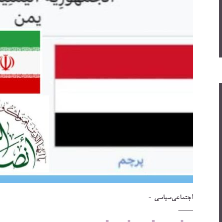
اجتماعی
سیاسی