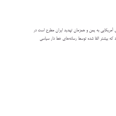
 آمریکایی به یمن و همزمان تهدید ایران مطرح است در
د که بیشتر القا شده توسط رسانه‌های خط دار سیاسی