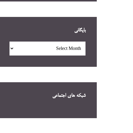
بایگانی
بایگانی
شبکه های اجتماعی