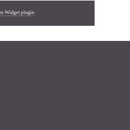
m Widget plugin