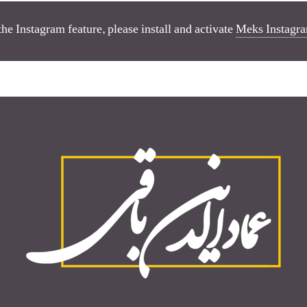
the Instagram feature, please install and activate
Meks Instagra