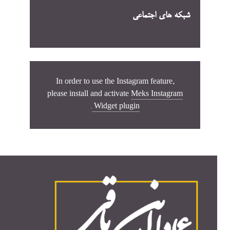
شبکه های اجتماعی
In order to use the Instagram feature,
please install and activate
Meks Instagram
.
Widget plugin