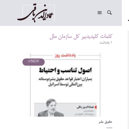
کلمات کلیدیدبیر کل سازمان ملل
1 یادداشت
14
NOV
حقوق بشر