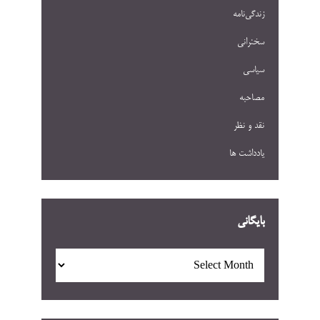
زندگی‌نامه
سخنرانی
سیاسی
مصاحبه
نقد و نظر
یادداشت ها
بایگانی
بایگانی