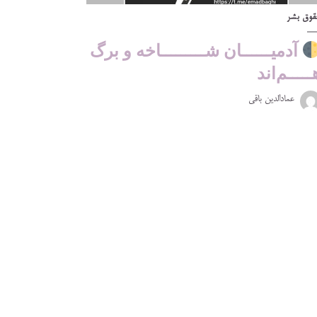
قوق بشر
آدمیــــــان شـــــــــاخه و برگ
ـــــم‌اند
عمادالدین باقی