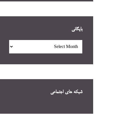
بایگانی
بایگانی
شبکه های اجتماعی