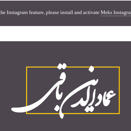
the Instagram feature, please install and activate
Meks Instagra