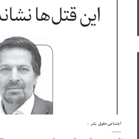
اجتماعی
حقوق بشر