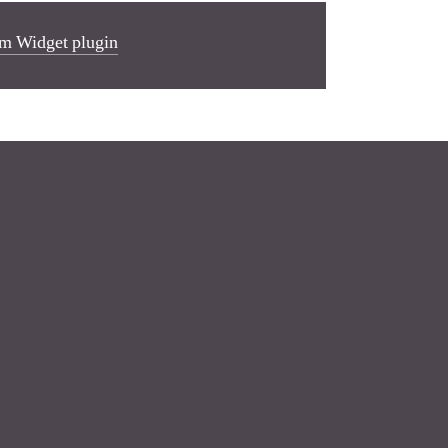
m Widget plugin