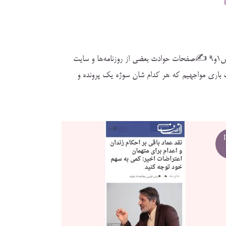
صفحات حوادث بعضی از روزنامه‌ها و سایت
 باری مواجهیم که هر کدام شان سوژه یک پرونده و