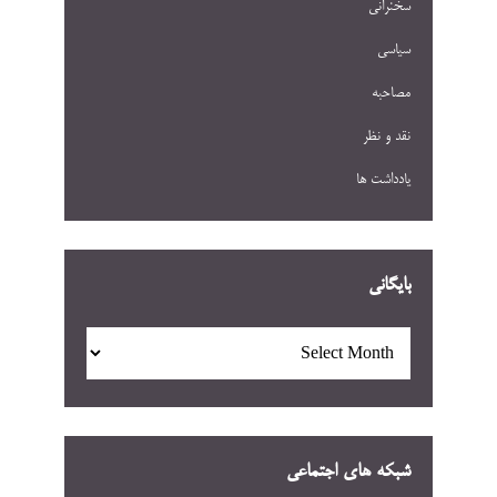
سخنرانی
سیاسی
مصاحبه
نقد و نظر
یادداشت ها
بایگانی
بایگانی
شبکه های اجتماعی