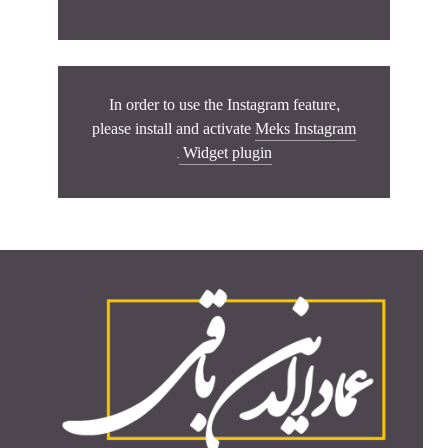
In order to use the Instagram feature,
please install and activate
Meks Instagram
.
Widget plugin