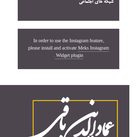
شبکه های اجتماعی
In order to use the Instagram feature,
please install and activate
Meks Instagram
.
Widget plugin