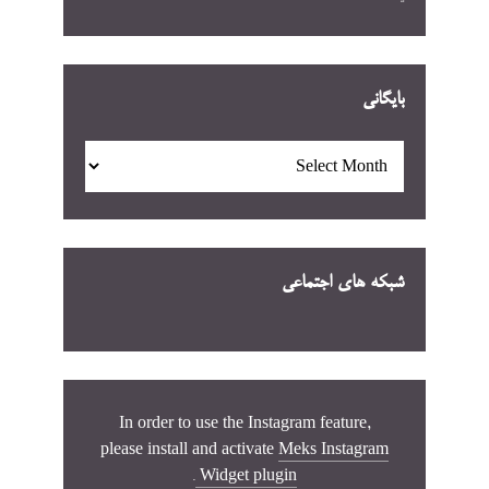
بایگانی
بایگانی
شبکه های اجتماعی
In order to use the Instagram feature,
please install and activate
Meks Instagram
.
Widget plugin