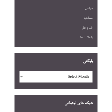
سیاسی
مصاحبه
نقد و نظر
یادداشت ها
بایگانی
بایگانی
شبکه های اجتماعی