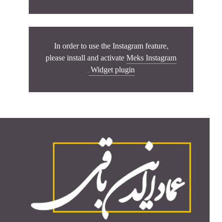
In order to use the Instagram feature,
please install and activate
Meks Instagram
.
Widget plugin