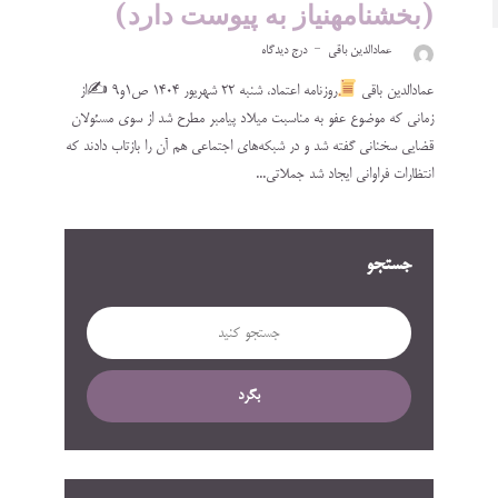
(بخشنامهنیاز به پیوست دارد)
عمادالدین باقی
درج دیدگاه
عمادالدین باقی
روزنامه اعتماد، ‌‌‌‌‌‌‌‌‌‌‌‌‌‌‌‌شنبه‌ ۲۲ شهریور ۱۴۰۴ ص۱و۹ ✍
از
زمانی که موضوع عفو به مناسبت میلاد پیامبر مطرح شد از سوی مسئولان
قضایی سخنانی گفته شد و در شبکه‌های اجتماعی هم آن را بازتاب دادند که
انتظارات فراوانی ایجاد شد جملاتی...
جستجو
بگرد