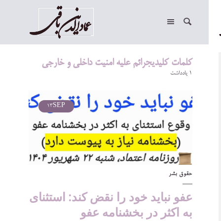
کلمات کلیدیجرائم علیه امنیت داخلی و خارجی
1 یادداشت
13
SEP
حقوق بشر
عفو نباید خود را نقض ‌کند: استثنای
به اکثر در بخشنامه عفو