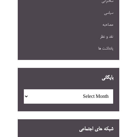
سخنرانی
سیاسی
مصاحبه
نقد و نظر
یادداشت ها
بایگانی
بایگانی
شبکه های اجتماعی