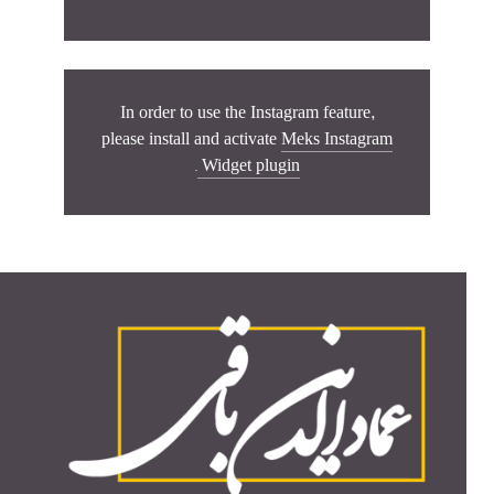
In order to use the Instagram feature,
please install and activate
Meks Instagram
.
Widget plugin