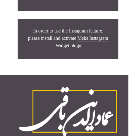
In order to use the Instagram feature,
please install and activate
Meks Instagram
.
Widget plugin