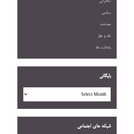
سخنرانی
سیاسی
مصاحبه
نقد و نظر
یادداشت ها
بایگانی
بایگانی
شبکه های اجتماعی