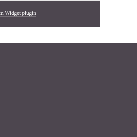
m Widget plugin