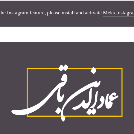
the Instagram feature, please install and activate
Meks Instagra