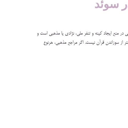
 سوئد
ن‌المللی مدنی و سیاسی در منع ایجاد کینه و تنفر ملی، نژادی یا مذهبی است و
تر از سوزاندن قرآن نیست. اگر مراجع مذهبی، هرنوع