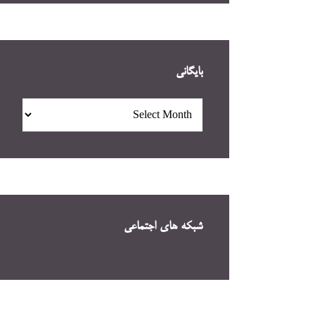
بایگانی
بایگانی
شبکه های اجتماعی