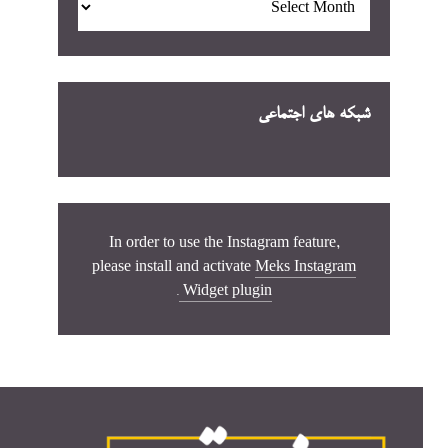
شبکه های اجتماعی
In order to use the Instagram feature,
please install and activate
Meks Instagram
.
Widget plugin