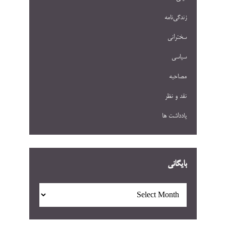
زندگی‌نامه
سخنرانی
سیاسی
مصاحبه
نقد و نظر
یادداشت ها
بایگانی
بایگانی