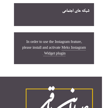
شبکه های اجتماعی
In order to use the Instagram feature,
please install and activate
Meks Instagram
.
Widget plugin