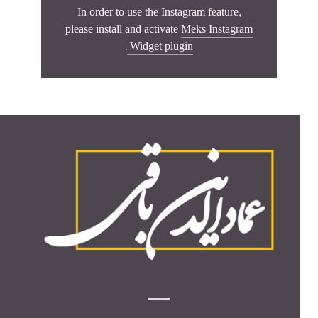
In order to use the Instagram feature,
please install and activate
Meks Instagram
.
Widget plugin