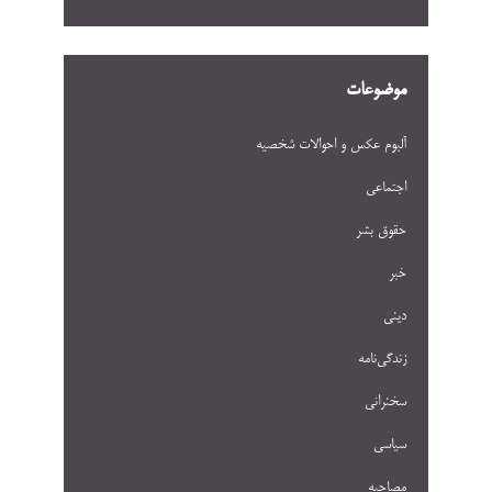
موضوعات
آلبوم عکس و احوالات شخصيه
اجتماعی
حقوق بشر
خبر
دینی
زندگی‌نامه
سخنرانی
سیاسی
مصاحبه