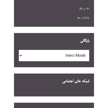
نقد و نظر
یادداشت ها
بایگانی
بایگانی
شبکه های اجتماعی