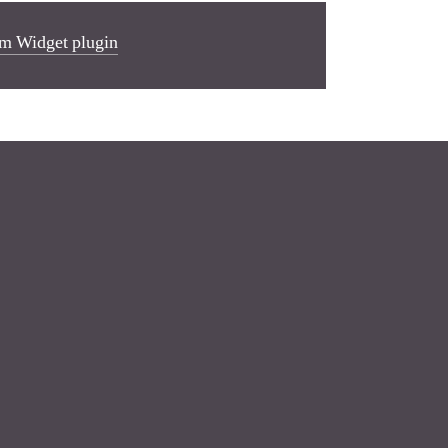
m Widget plugin