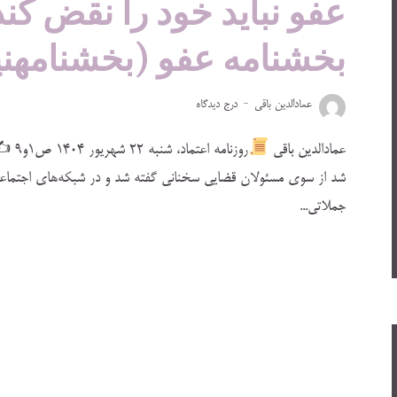
عفو نباید خود را نقض ‌کند
بخشنامه عفو (بخشنامهنیا
عمادالدین باقی
درج دیدگاه
عمادالدین باقی
روزنامه اعتماد، ‌‌‌‌‌‌‌‌‌‌‌‌‌‌‌‌شنبه‌ ۲۲ شهریور ۱۴۰۴ ص۱و۹ ✍
شد از سوی مسئولان قضایی سخنانی گفته شد و در شبکه‌های اجتماعی هم
جملاتی...