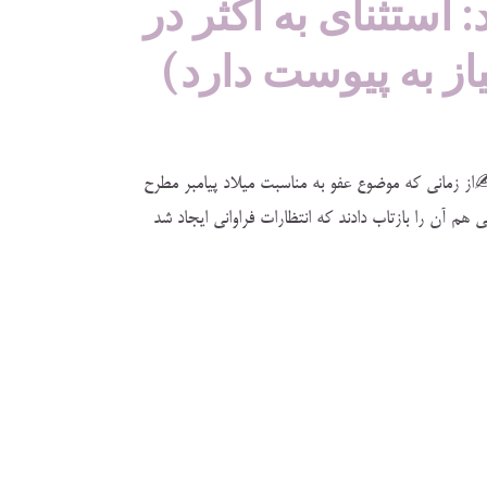
: استثنای به اکثر در
ز به پیوست دارد)
از زمانی که موضوع عفو به مناسبت میلاد پیامبر مطرح
 آن را بازتاب دادند که انتظارات فراوانی ایجاد شد