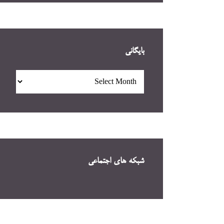
بایگانی
بایگانی
شبکه های اجتماعی