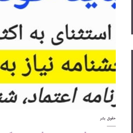
حقوق بشر