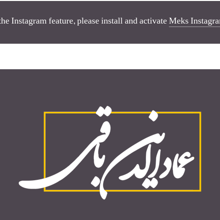
the Instagram feature, please install and activate
Meks Instagra